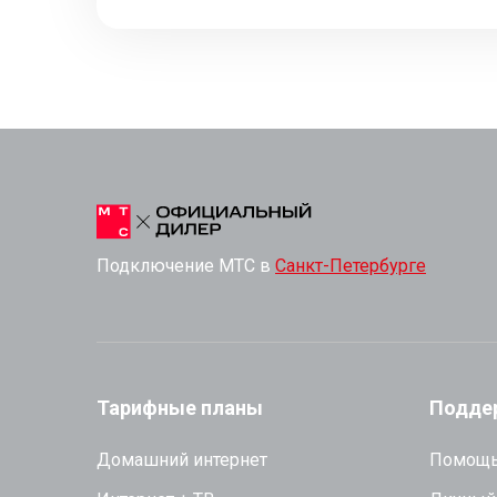
Подключение МТС в
Санкт-Петербурге
Тарифные планы
Подде
Домашний интернет
Помощь