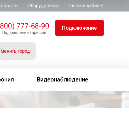
контакты
Оборудование
Личный кабинет
(800) 777-68-90
Подключение
Подключение тарифов
менить город
фония
Видеонаблюдение