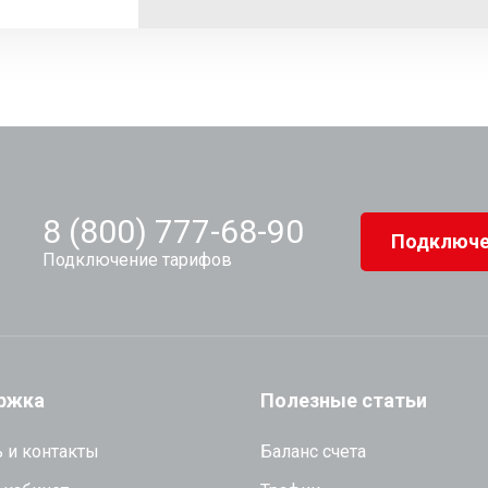
8 (800) 777-68-90
Подключе
Подключение тарифов
ржка
Полезные статьи
 и контакты
Баланс счета