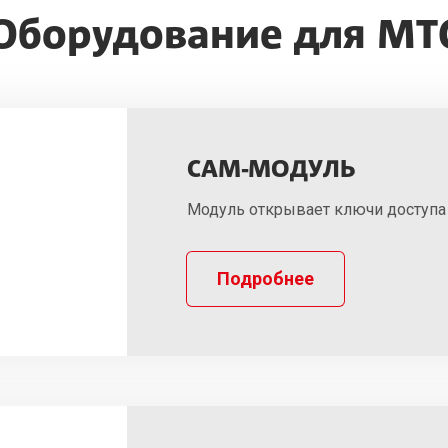
Оборудование для МТ
CAM-МОДУЛЬ
Модуль открывает ключи доступа 
Подробнее