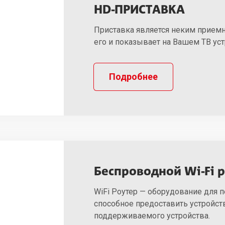
HD-ПРИСТАВКА
Приставка является неким приемн
его и показывает на Вашем ТВ уст
Подробнее
Беспроводной Wi-Fi 
WiFi Роутер — оборудование для п
способное предоставить устройст
поддерживаемого устройства.