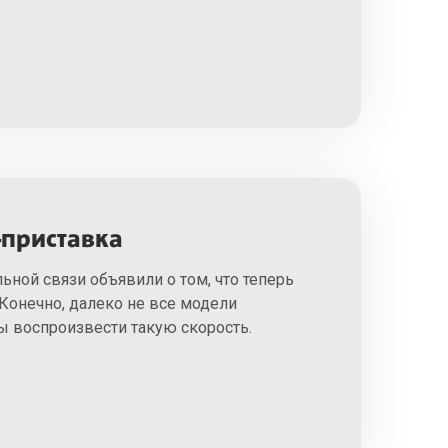
-приставка
ной связи объявили о том, что теперь
 Конечно, далеко не все модели
 воспроизвести такую скорость.