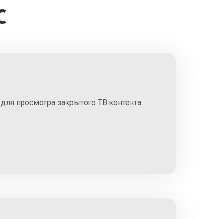
С
для просмотра закрытого ТВ контента.