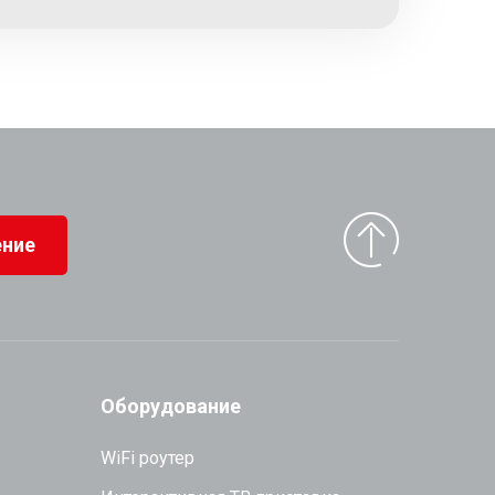
ние
Оборудование
WiFi роутер