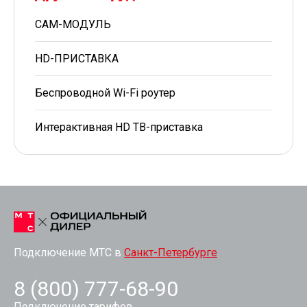
CAM-МОДУЛЬ
HD-ПРИСТАВКА
Беспроводной Wi-Fi роутер
Интерактивная HD ТВ-приставка
Подключение МТС в
Санкт-Петербурге
8 (800) 777-68-90
Подключение тарифов