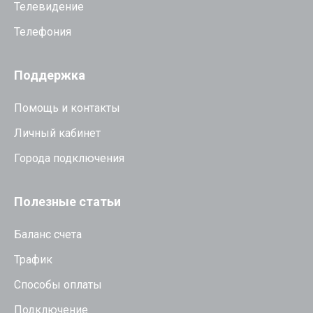
Телевидение
Телефония
Поддержка
Помощь и контакты
Личный кабинет
Города подключения
Полезные статьи
Баланс счета
Трафик
Способы оплаты
Подключение