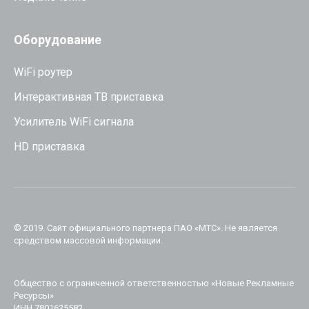
Оборудование
WiFi роутер
Интерактивная ТВ приставка
Усилитель WiFi сигнала
HD приставка
© 2019. Cайт официального партнера ПАО «МТС». Не является
средством массовой информации.
Общество с ограниченной ответственностью «Новые Рекламные
Ресурсы»
ИНН 7801625582