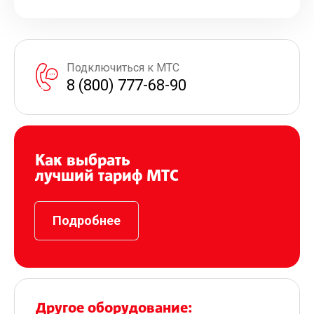
Подключиться к МТС
8 (800) 777-68-90
Как выбрать
лучший тариф МТС
Подробнее
Другое оборудование: