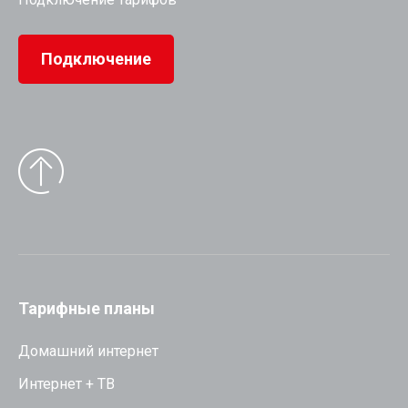
Подключение
Тарифные планы
Домашний интернет
Интернет + ТВ