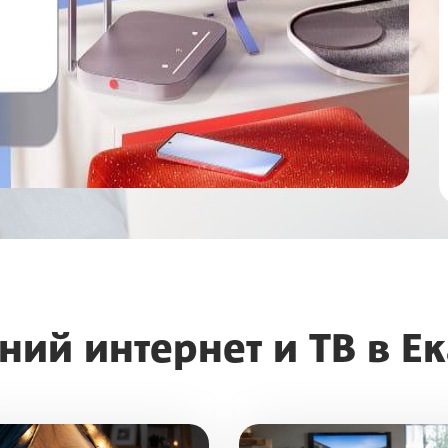
ий интернет и ТВ в Ек