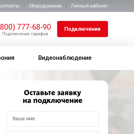
контакты
Оборудование
Личный кабинет
(800) 777-68-90
Подключение
Подключение тарифов
фония
Видеонаблюдение
Оставьте заявку
на подключение