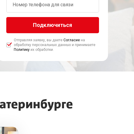
Подключиться
Отправляя заявку, вы даете
Согласие
на
обработку персональных данных и принимаете
Политику
их обработки.
атеринбурге