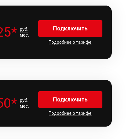
25*
Подключить
руб.
мес.
Подробнее о тарифе
50*
Подключить
руб.
мес.
Подробнее о тарифе