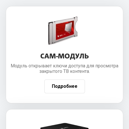
CAM-МОДУЛЬ
Модуль открывает ключи доступа для просмотра
закрытого ТВ контента.
Подробнее