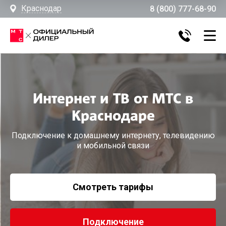
Краснодар
8 (800) 777-68-90
Интернет и ТВ от МТС в
Краснодаре
Подключение к домашнему интернету, телевидению
и мобильной связи
Смотреть тарифы
Подключение