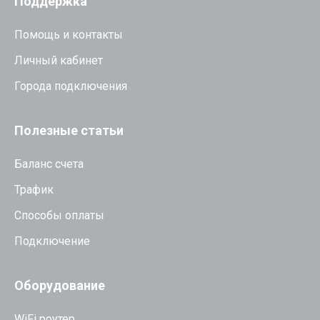
Поддержка
Помощь и контакты
Личный кабинет
Города подключения
Полезные статьи
Баланс счета
Трафик
Способы оплаты
Подключение
Оборудование
WiFi роутер