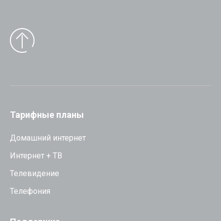
Тарифные планы
Домашний интернет
Интернет + ТВ
Телевидение
Телефония