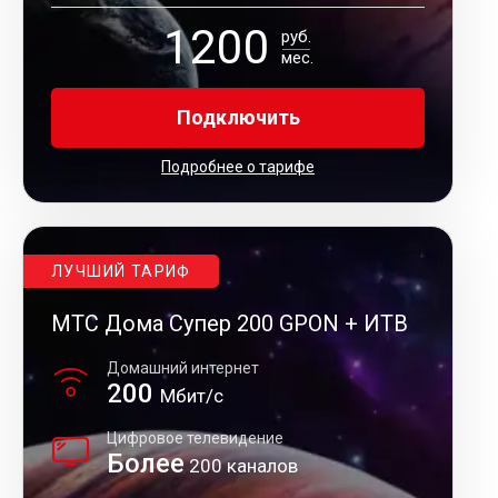
1200
руб.
мес.
Подключить
Подробнее о тарифе
ЛУЧШИЙ ТАРИФ
МТС Дома Супер 200 GPON + ИТВ
Домашний интернет
200
Мбит/с
Цифровое телевидение
Более
200 каналов