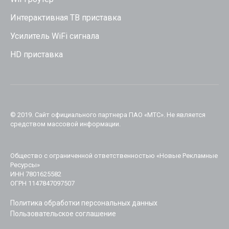
Интерактивная ТВ приставка
Усилитель WiFi сигнала
HD приставка
© 2019. Cайт официального партнера ПАО «МТС». Не является
средством массовой информации.
Общество с ограниченной ответственностью «Новые Рекламные
Ресурсы»
ИНН 7801625582
ОГРН 1147847097507
Политика обработки персональных данных
Пользовательское соглашение