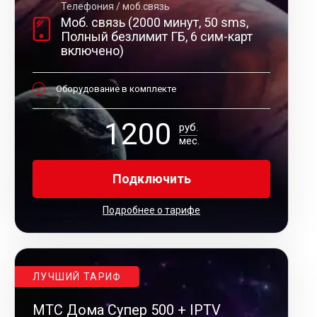
Телефония / моб.связь
Моб. связь (2000 минут, 50 sms,
Полный безлимит ГБ, 6 сим-карт
включено)
Оборудование в комплекте
1200
руб.
мес.
Подключить
Подробнее о тарифе
ЛУЧШИЙ ТАРИФ
МТС Дома Супер 500 + IPTV