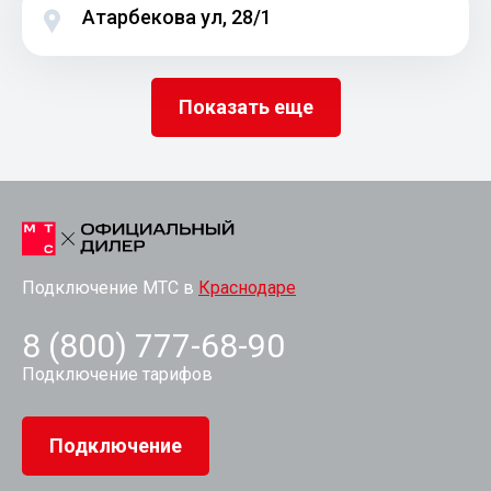
Атарбекова ул, 28/1
Показать еще
Подключение МТС в
Краснодаре
8 (800) 777-68-90
Подключение тарифов
Подключение