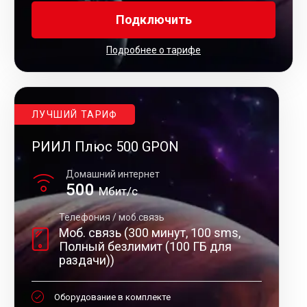
Подключить
Подробнее о тарифе
ЛУЧШИЙ ТАРИФ
РИИЛ Плюс 500 GPON
Домашний интернет
500
Мбит/с
Телефония / моб.связь
Моб. связь (300 минут, 100 sms,
Полный безлимит (100 ГБ для
раздачи))
Оборудование в комплекте