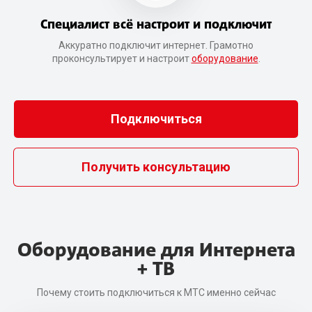
Специалист всё настроит и подключит
Аккуратно подключит интернет. Грамотно
проконсультирует и настроит
оборудование
.
Подключиться
Получить консультацию
Оборудование для Интернета
+ ТВ
Почему стоить подключиться к МТС именно сейчас