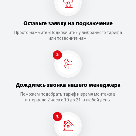
Оставьте заявку на подключение
Просто нажмите «Подключить» у выбранного тарифа
или позвоните нам.
2
Дождитесь звонка нашего менеджера
Поможем подобрать тариф и время монтажа в
интервале 2 часа с 10 до 21, в любой день.
3