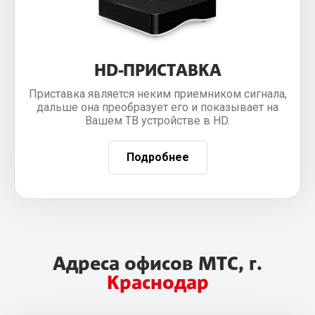
HD-ПРИСТАВКА
Приставка является неким приемником сигнала,
дальше она преобразует его и показывает на
Вашем ТВ устройстве в HD.
Подробнее
Адреса офисов МТС, г.
Краснодар