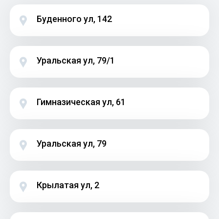
Буденного ул, 142
Уральская ул, 79/1
Гимназическая ул, 61
Уральская ул, 79
Крылатая ул, 2