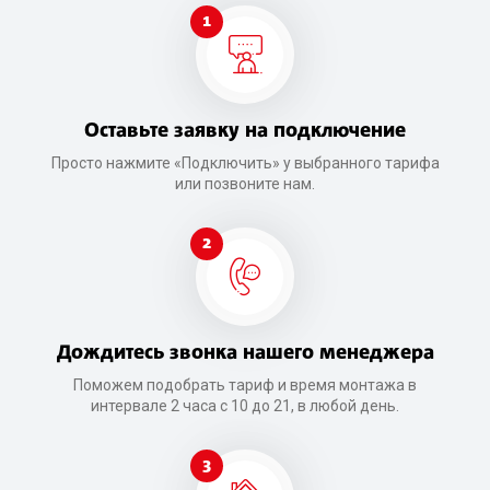
1
Оставьте заявку на подключение
Просто нажмите «Подключить» у выбранного тарифа
или позвоните нам.
2
Дождитесь звонка нашего менеджера
Поможем подобрать тариф и время монтажа в
интервале 2 часа с 10 до 21, в любой день.
3