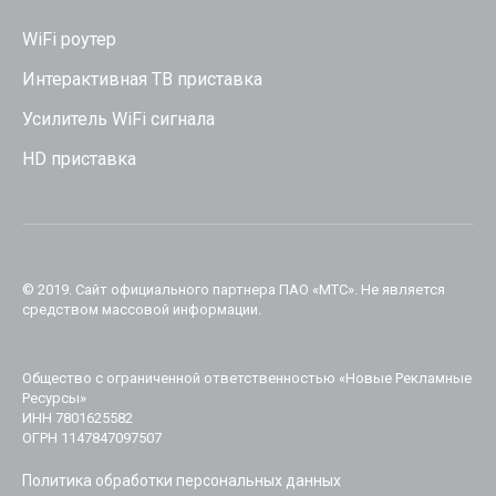
WiFi роутер
Интерактивная ТВ приставка
Усилитель WiFi сигнала
HD приставка
© 2019. Cайт официального партнера ПАО «МТС». Не является
средством массовой информации.
Общество с ограниченной ответственностью «Новые Рекламные
Ресурсы»
ИНН 7801625582
ОГРН 1147847097507
Политика обработки персональных данных