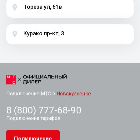
Тореза ул, 61в
Курако пр-кт, 3
Подключение МТС в
Новокузнецке
8 (800) 777-68-90
Подключение тарифов
Подключение