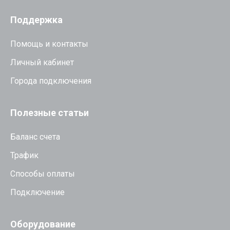
Поддержка
Помощь и контакты
Личный кабинет
Города подключения
Полезные статьи
Баланс счета
Трафик
Способы оплаты
Подключение
Оборудование