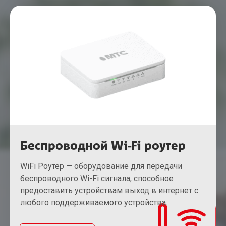
Беспроводной Wi-Fi роутер
WiFi Роутер — оборудование для передачи
беспроводного Wi-Fi сигнала, способное
предоставить устройствам выход в интернет с
любого поддерживаемого устройства.