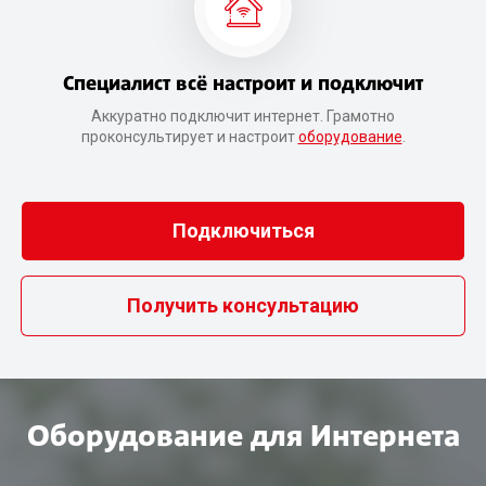
Специалист всё настроит и подключит
Аккуратно подключит интернет. Грамотно
проконсультирует и настроит
оборудование
.
Подключиться
Получить консультацию
Оборудование для Интернета