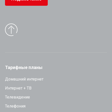
Тарифные планы
Домашний интернет
Интернет + ТВ
Телевидение
Телефония