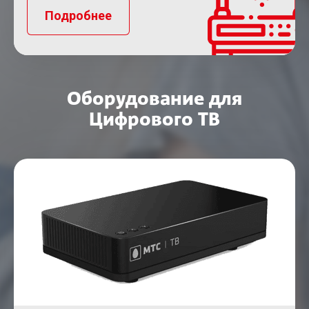
Подробнее
Оборудование для
Цифрового ТВ