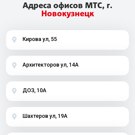
Адреса офисов МТС, г.
Новокузнецк
Кирова ул, 55
Архитекторов ул, 14А
ДОЗ, 10А
Шахтеров ул, 19А