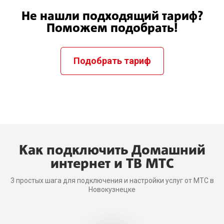
Не нашли подходящий тариф?
Поможем подобрать!
Подобрать тариф
Как подключить Домашний
интернет и ТВ МТС
3 простых шага для подключения и настройки услуг от МТС в
Новокузнецке