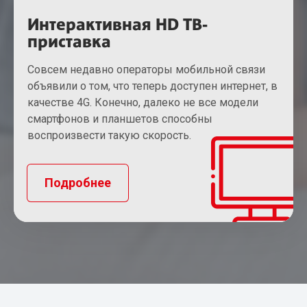
Интерактивная HD ТВ-
приставка
Совсем недавно операторы мобильной связи
объявили о том, что теперь доступен интернет, в
качестве 4G. Конечно, далеко не все модели
смартфонов и планшетов способны
воспроизвести такую скорость.
Подробнее