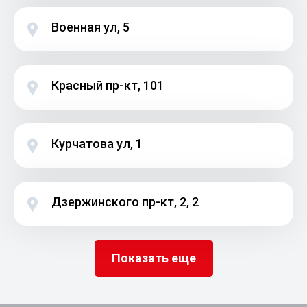
Военная ул, 5
Красный пр-кт, 101
Курчатова ул, 1
Дзержинского пр-кт, 2, 2
Показать еще