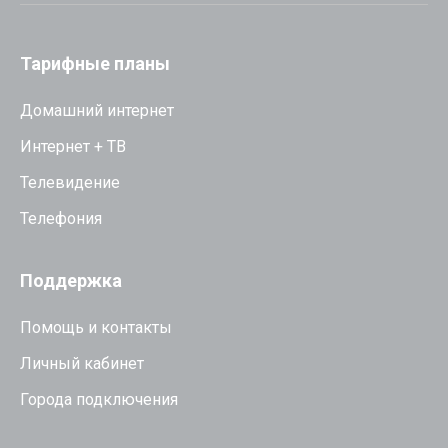
Тарифные планы
Домашний интернет
Интернет + ТВ
Телевидение
Телефония
Поддержка
Помощь и контакты
Личный кабинет
Города подключения