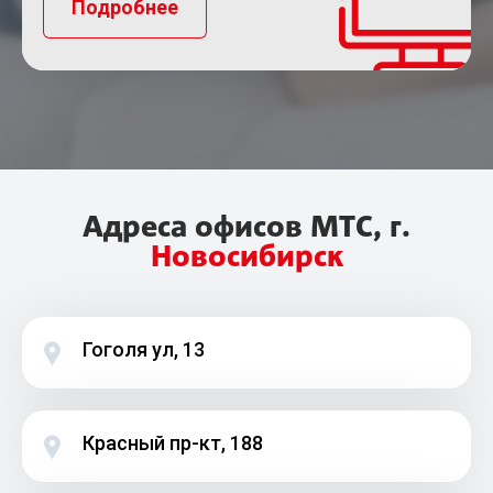
Подробнее
Адреса офисов МТС, г.
Новосибирск
Гоголя ул, 13
Красный пр-кт, 188