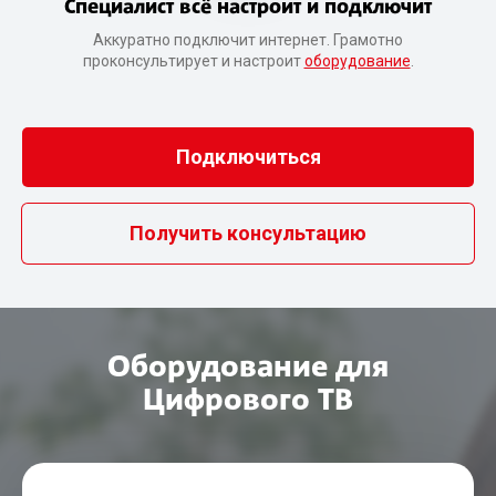
Специалист всё настроит и подключит
Аккуратно подключит интернет. Грамотно
проконсультирует и настроит
оборудование
.
Подключиться
Получить консультацию
Оборудование для
Цифрового ТВ