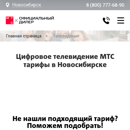
Новосибирск
8 (800) 777-68-90
Главная страница
Телевидение
Цифровое телевидение МТС
тарифы в Новосибирске
Не нашли подходящий тариф?
Поможем подобрать!