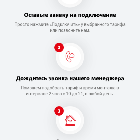
Оставьте заявку на подключение
Просто нажмите «Подключить» у выбранного тарифа
или позвоните нам.
2
Дождитесь звонка нашего менеджера
Поможем подобрать тариф и время монтажа в
интервале 2 часа с 10 до 21, в любой день.
3