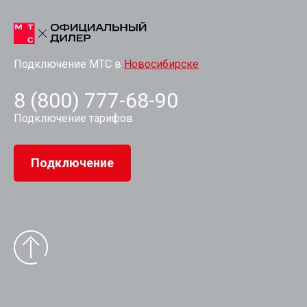
Подключение МТС в
Новосибирске
8 (800) 777-68-90
Подключение тарифов
Подключение