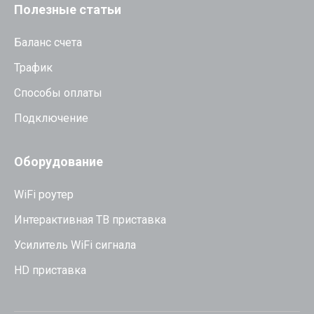
Полезные статьи
Баланс счета
Трафик
Способы оплаты
Подключение
Оборудование
WiFi роутер
Интерактивная ТВ приставка
Усилитель WiFi сигнала
HD приставка