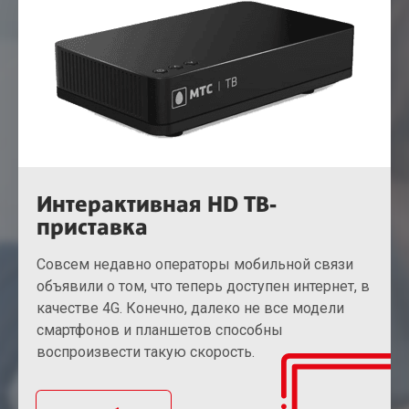
Интерактивная HD ТВ-
приставка
Совсем недавно операторы мобильной связи
объявили о том, что теперь доступен интернет, в
качестве 4G. Конечно, далеко не все модели
смартфонов и планшетов способны
воспроизвести такую скорость.