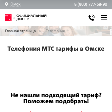
Омск
8 (800) 777-68-90
Главная страница
Телефония
Телефония МТС тарифы в Омске
Не нашли подходящий тариф?
Поможем подобрать!