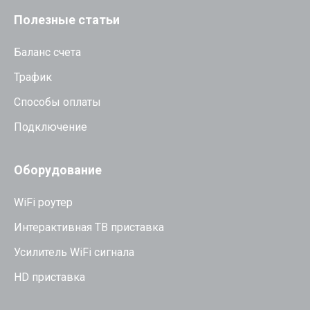
Полезные статьи
Баланс счета
Трафик
Способы оплаты
Подключение
Оборудование
WiFi роутер
Интерактивная ТВ приставка
Усилитель WiFi сигнала
HD приставка