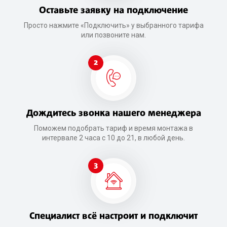
Оставьте заявку на подключение
Просто нажмите «Подключить» у выбранного тарифа
или позвоните нам.
2
Дождитесь звонка нашего менеджера
Поможем подобрать тариф и время монтажа в
интервале 2 часа с 10 до 21, в любой день.
3
Специалист всё настроит и подключит