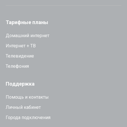
Тарифные планы
Домашний интернет
Интернет + ТВ
Телевидение
Телефония
Поддержка
Помощь и контакты
Личный кабинет
Города подключения