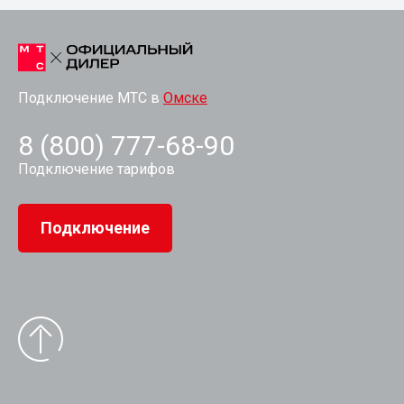
Подключение МТС в
Омске
8 (800) 777-68-90
Подключение тарифов
Подключение