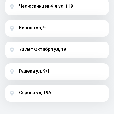
Челюскинцев 4-я ул, 119
Кирова ул, 9
70 лет Октября ул, 19
Гашека ул, 9/1
Серова ул, 19А