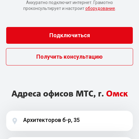
Аккуратно подключит интернет. Грамотно
проконсультирует и настроит
оборудование
.
Подключиться
Получить консультацию
Адреса офисов МТС, г.
Омск
Архитекторов б-р, 35